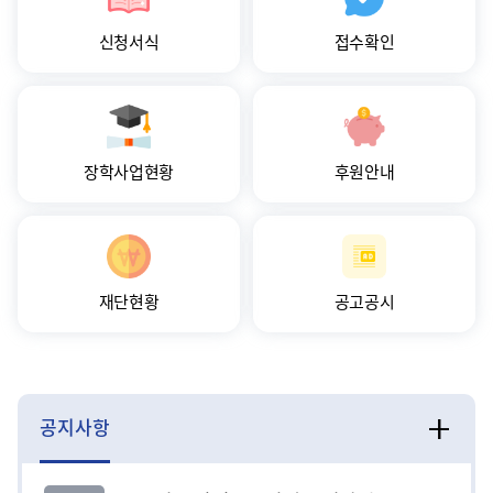
신청서식
접수확인
장학사업현황
후원안내
재단현황
공고공시
공지사항