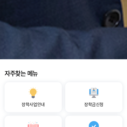
자주찾는 메뉴
장학사업안내
장학금신청