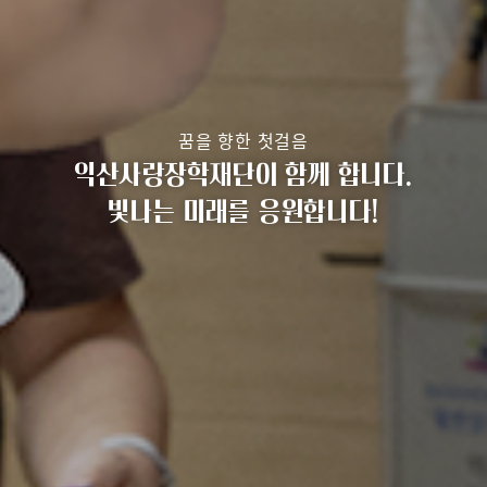
꿈을 향한 첫걸음
익산사랑장학재단이 함께 합니다.
빛나는 미래를 응원합니다!