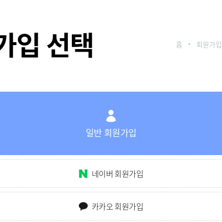
가입 선택
홈
회원가입
일반 회원가입
네이버 회원가입
카카오 회원가입