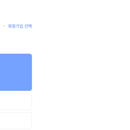
회원가입 선택