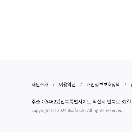
재단소개
이용약관
개인정보보호정책
/
/
/
주소 :
(54622)전북특별자치도 익산시 인북로 32길
copyright (c) 2024 ilsaf.or.kr All rights reserved.