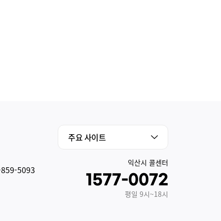
익산시 콜센터
-859-5093
1577-0072
평일 9시~18시