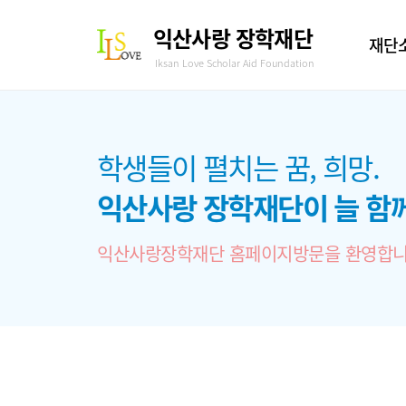
익산사랑 장학재단
재단
Iksan Love Scholar Aid Foundation
학생들이 펼치는 꿈, 희망.
익산사랑 장학재단이 늘 함
익산사랑장학재단 홈페이지방문을 환영합니